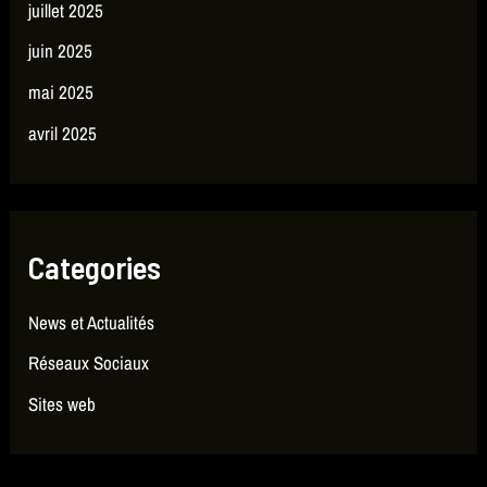
juillet 2025
juin 2025
mai 2025
avril 2025
Categories
News et Actualités
Réseaux Sociaux
Sites web