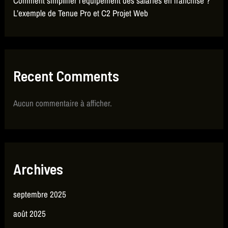
Comment simplifier l’équipement des salariés en franchise ?
L’exemple de Tenue Pro et C2 Projet Web
Recent Comments
Aucun commentaire à afficher.
Archives
septembre 2025
août 2025