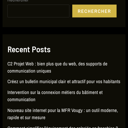
RECHERCHER
Recent Posts
C2 Projet Web : bien plus que du web, des supports de
communication uniques
Créez un bulletin municipal clair et attractif pour vos habitants
Intervention sur la connexion métiers du bâtiment et
communication
Nouveau site internet pour la MFR Vougy : un outil moderne,
rapide et sur mesure