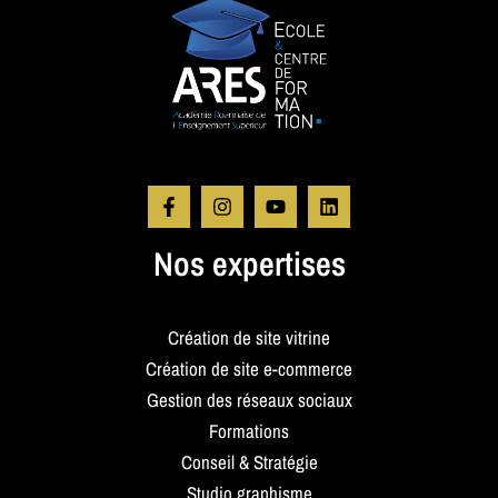
Nos expertises
Création de site vitrine
Création de site e-commerce
Gestion des réseaux sociaux
Formations
Conseil & Stratégie
Studio graphisme