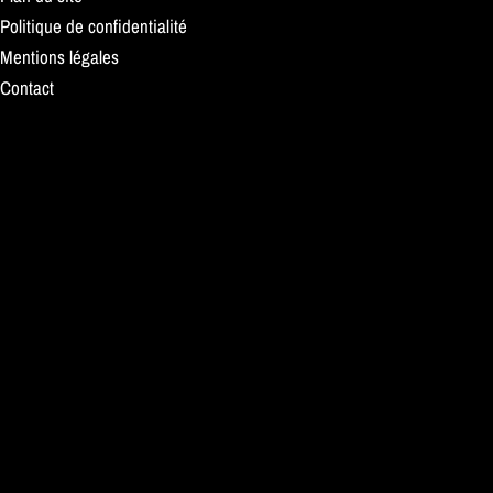
Politique de confidentialité
Mentions légales
Contact