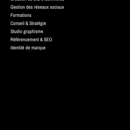
Gestion des réseaux sociaux
Formations
Conseil & Stratégie
Studio graphisme
Référencement & SEO
Identité de marque