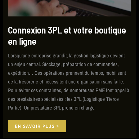
Connexion 3PL et votre boutique
en ligne
Lorsqu’une entreprise grandit, la gestion logistique devient
un enjeu central. Stockage, préparation de commandes,
expédition… Ces opérations prennent du temps, mobilisent
de la trésorerie et nécessitent une organisation sans faille.
Pour éviter ces contraintes, de nombreuses PME font appel à
des prestataires spécialisés : les 3PL (Logistique Tierce
Partie). Un prestataire 3PL prend en charge
EN SAVOIR PLUS »