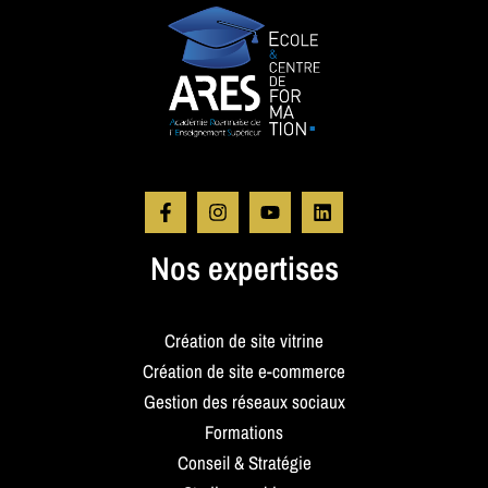
Nos expertises
Création de site vitrine
Création de site e-commerce
Gestion des réseaux sociaux
Formations
Conseil & Stratégie