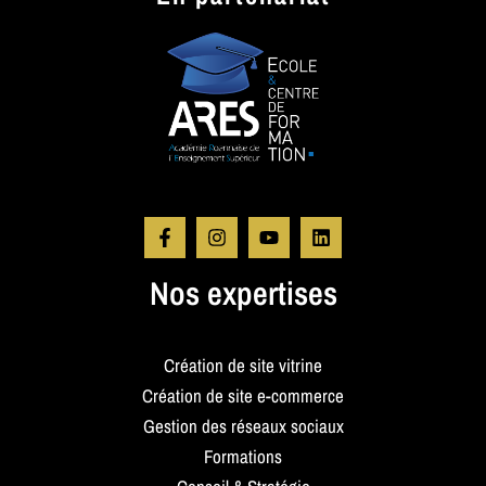
Nos expertises
Création de site vitrine
Création de site e-commerce
Gestion des réseaux sociaux
Formations