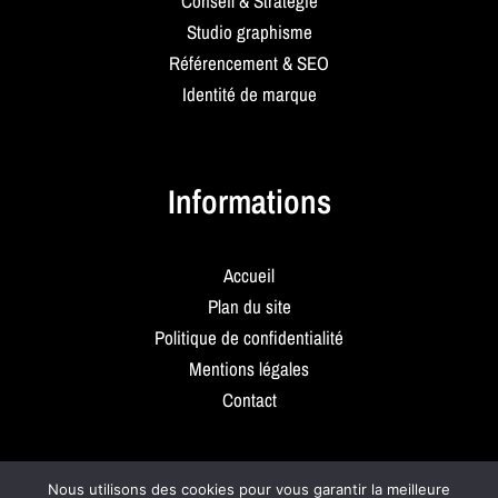
Conseil & Stratégie
Studio graphisme
Référencement & SEO
Identité de marque
Informations
Accueil
Plan du site
Politique de confidentialité
Mentions légales
Contact
Nous utilisons des cookies pour vous garantir la meilleure